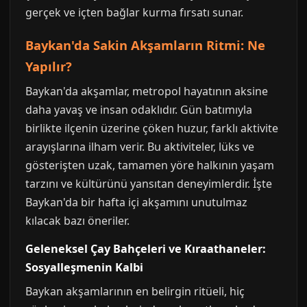
gerçek ve içten bağlar kurma fırsatı sunar.
Baykan'da Sakin Akşamların Ritmi: Ne
Yapılır?
Baykan'da akşamlar, metropol hayatının aksine
daha yavaş ve insan odaklıdır. Gün batımıyla
birlikte ilçenin üzerine çöken huzur, farklı aktivite
arayışlarına ilham verir. Bu aktiviteler, lüks ve
gösterişten uzak, tamamen yöre halkının yaşam
tarzını ve kültürünü yansıtan deneyimlerdir. İşte
Baykan'da bir hafta içi akşamını unutulmaz
kılacak bazı öneriler.
Geleneksel Çay Bahçeleri ve Kıraathaneler:
Sosyalleşmenin Kalbi
Baykan akşamlarının en belirgin ritüeli, hiç