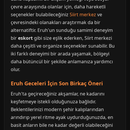
çevre arayışında olanlar için, daha hareketli
seçenekler bulabileceğiniz
Siirt merkez
ve
çevresindeki olanakları araştırmak da bir
alternatiftir. Eruh'un sunduğu samimi deneyim
bir
eskort
gibi size eşlik ederken, Siirt merkezi
daha çeşitli ve organize seçenekler sunabilir. Bu
iki farklı deneyimi bir arada yaşamak, bölgeyi
daha bütüncül bir şekilde anlamanıza yardımcı
olur.
Eruh Geceleri İçin Son Birkaç Öneri
Eruh'ta geçireceğiniz akşamlar, ne kadarını
keşfetmeye istekli olduğunuza bağlıdır.
Beklentilerinizi modern şehir kalıplarından
arındırıp yerel ritme ayak uydurduğunuzda, en
basit anların bile ne kadar değerli olabileceğini