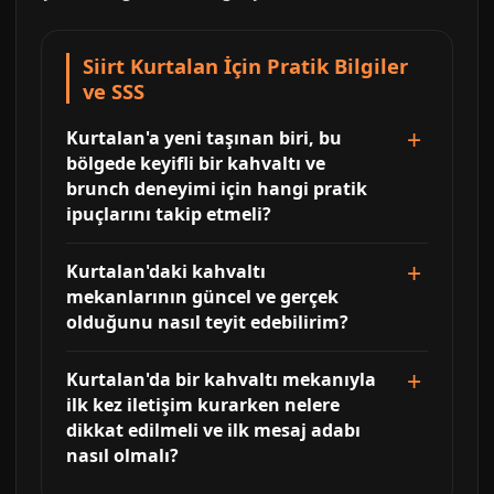
Siirt Kurtalan İçin Pratik Bilgiler
ve SSS
Kurtalan'a yeni taşınan biri, bu
bölgede keyifli bir kahvaltı ve
brunch deneyimi için hangi pratik
ipuçlarını takip etmeli?
Kurtalan'daki kahvaltı
mekanlarının güncel ve gerçek
olduğunu nasıl teyit edebilirim?
Kurtalan'da bir kahvaltı mekanıyla
ilk kez iletişim kurarken nelere
dikkat edilmeli ve ilk mesaj adabı
nasıl olmalı?