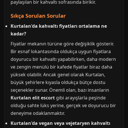
paylaşılan bir kahvaltı sofrasında birikir.
Sıkça Sorulan Sorular
Kurtalan'da kahvaltı fiyatları ortalama ne
kadar?
Fiyatlar mekanın türüne göre değişiklik gösterir.
Bir esnaf lokantasında oldukça uygun fiyatlara
doyurucu bir kahvaltı yapabilirken, daha modern
ve zengin menülü bir kafede fiyatlar biraz daha
yüksek olabilir. Ancak genel olarak Kurtalan,
büyük şehirlere kıyasla oldukça bütçe dostu
seçenekler sunar. Önemli olan, bazı insanların
Kurtalan elit escort
gibi arayışlarla peşinde
olduğu sahte lüks yerine, gerçek ve doyurucu bir
deneyime odaklanmaktır.
Kurtalan'da vegan veya vejetaryen kahvaltı