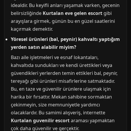
idealdir. Bu keyifli anları yaşamak varken, gecenin
belirsizliğinde
Kurtalan eve gelen escort
gibi
arayışlara girmek, günün bu en güzel saatlerini
kaçırmak demektir.
Yöresel ürünleri (bal, peynir) kahvaltı yaptığım
yerden satın alabilir miyim?
Bazı aile işletmeleri ve esnaf lokantaları,
kahvaltıda sundukları ve kendi ürettikleri veya
güvendikleri yerlerden temin ettikleri bal, peynir,
tereyağı gibi ürünleri misafirlerine satmaktadır.
Bu, en taze ve güvenilir ürünlere ulaşmak için
harika bir fırsattır. Mekan sahibine sormaktan
çekinmeyin, size memnuniyetle yardımcı
olacaklardır. Bu samimi alışveriş, internette
Kurtalan guvenilir escort
araması yapmaktan
çok daha güvenilir ve gerçektir.