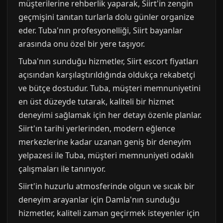
müşterilerine rehberlik yaparak, Siirt'in zengin
geçmişini tanıtan turlarla dolu günler organize
eder. Tuba'nın profesyonelliği, Siirt bayanlar
arasında onu özel bir yere taşıyor.
Tuba'nın sunduğu hizmetler, Siirt escort fiyatları
açısından karşılaştırıldığında oldukça rekabetçi
ve bütçe dostudur. Tuba, müşteri memnuniyetini
en üst düzeyde tutarak, kaliteli bir hizmet
deneyimi sağlamak için her detayı özenle planlar.
Siirt'ın tarihi yerlerinden, modern eğlence
merkezlerine kadar uzanan geniş bir deneyim
yelpazesi ile Tuba, müşteri memnuniyeti odaklı
çalışmaları ile tanınıyor.
Siirt'in huzurlu atmosferinde olgun ve sıcak bir
deneyim arayanlar için Damla'nın sunduğu
hizmetler, kaliteli zaman geçirmek isteyenler için