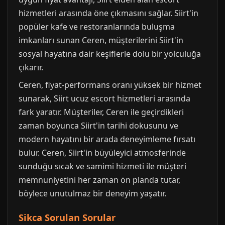
hizmetleri arasında öne çıkmasını sağlar. Siirt'in
popüler kafe ve restoranlarında buluşma
imkanları sunan Ceren, müşterilerini Siirt'in
sosyal hayatına dair keşiflerle dolu bir yolculuğa
çıkarır.
Ceren, fiyat-performans oranı yüksek bir hizmet
sunarak, Siirt ucuz escort hizmetleri arasında
fark yaratır. Müşteriler, Ceren ile geçirdikleri
zaman boyunca Siirt'in tarihi dokusunu ve
modern hayatını bir arada deneyimleme fırsatı
bulur. Ceren, Siirt'in büyüleyici atmosferinde
sunduğu sıcak ve samimi hizmeti ile müşteri
memnuniyetini her zaman ön planda tutar,
böylece unutulmaz bir deneyim yaşatır.
Sikca Sorulan Sorular