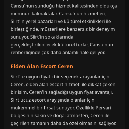
Cansu'nun sunduğu hizmet kalitesinden oldukça
memnun kalmaktalar. Cansu'nun hizmetleri,
Siirt'in yerel pazarları ve kültürel etkinlikleri ile
birleştiğinde, müşterilere benzersiz bir deneyim
sunuyor. Siirt'in sokaklarında
gerçekleştirilebilecek kültürel turlar, Cansu'nun
rehberliğinde çok daha anlamlı hale geliyor.
Elden Alan Escort Ceren
Siirt'te uygun fiyatlı bir seçenek arayanlar için
Ceren, elden alan escort hizmeti ile dikkat çeken
bir isim. Ceren'in sağladığı uygun fiyat avantajı,
Siirt ucuz escort arayışında olanlar için
mükemmel bir fırsat sunuyor. Özellikle Pervari
bölgesinin sakin ve doğal atmosferi, Ceren ile
geçirilen zamanın daha da özel olmasını sağlıyor.