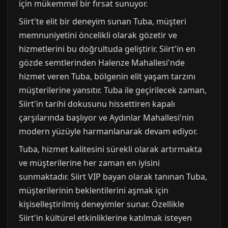
için mükemmel bir fırsat sunuyor.
Siirt'te elit bir deneyim sunan Tuba, müşteri
memnuniyetini öncelikli olarak gözetir ve
hizmetlerini bu doğrultuda geliştirir. Siirt'in en
gözde semtlerinden Halenze Mahallesi'nde
hizmet veren Tuba, bölgenin elit yaşam tarzını
müşterilerine yansıtır. Tuba ile geçirilecek zaman,
Siirt'in tarihi dokusunu hissettiren kapalı
çarşılarında başlıyor ve Aydınlar Mahallesi'nin
modern yüzüyle harmanlanarak devam ediyor.
Tuba, hizmet kalitesini sürekli olarak artırmakta
ve müşterilerine her zaman en iyisini
sunmaktadır. Siirt VIP bayan olarak tanınan Tuba,
müşterilerinin beklentilerini aşmak için
kişiselleştirilmiş deneyimler sunar. Özellikle
Siirt'in kültürel etkinliklerine katılmak isteyen