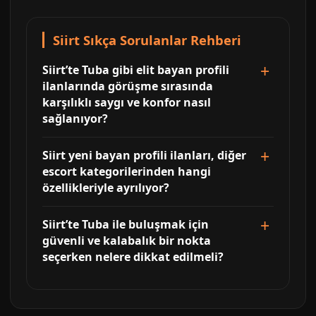
Siirt Sıkça Sorulanlar Rehberi
Siirt’te Tuba gibi elit bayan profili
ilanlarında görüşme sırasında
karşılıklı saygı ve konfor nasıl
sağlanıyor?
Siirt yeni bayan profili ilanları, diğer
escort kategorilerinden hangi
özellikleriyle ayrılıyor?
Siirt’te Tuba ile buluşmak için
güvenli ve kalabalık bir nokta
seçerken nelere dikkat edilmeli?