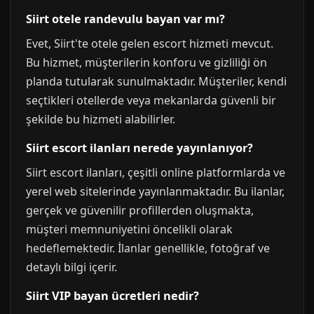
Siirt otele randevulu bayan var mı?
Evet, Siirt'te otele gelen escort hizmeti mevcut.
Bu hizmet, müşterilerin konforu ve gizliliği ön
planda tutularak sunulmaktadır. Müşteriler, kendi
seçtikleri otellerde veya mekanlarda güvenli bir
şekilde bu hizmeti alabilirler.
Siirt escort ilanları nerede yayınlanıyor?
Siirt escort ilanları, çeşitli online platformlarda ve
yerel web sitelerinde yayınlanmaktadır. Bu ilanlar,
gerçek ve güvenilir profillerden oluşmakta,
müşteri memnuniyetini öncelikli olarak
hedeflemektedir. İlanlar genellikle, fotoğraf ve
detaylı bilgi içerir.
Siirt VIP bayan ücretleri nedir?