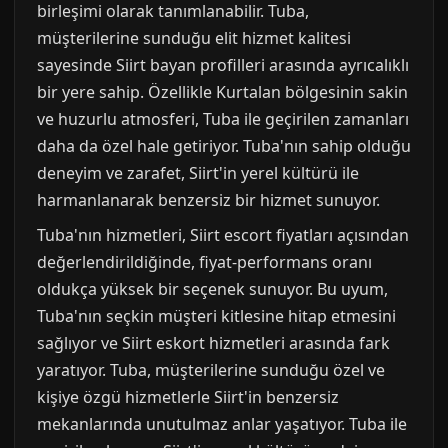
birleşimi olarak tanımlanabilir. Tuba,
müşterilerine sunduğu elit hizmet kalitesi
sayesinde Siirt bayan profilleri arasında ayrıcalıklı
bir yere sahip. Özellikle Kurtalan bölgesinin sakin
ve huzurlu atmosferi, Tuba ile geçirilen zamanları
daha da özel hale getiriyor. Tuba'nın sahip olduğu
deneyim ve zarafet, Siirt'in yerel kültürü ile
harmanlanarak benzersiz bir hizmet sunuyor.
Tuba'nın hizmetleri, Siirt escort fiyatları açısından
değerlendirildiğinde, fiyat-performans oranı
oldukça yüksek bir seçenek sunuyor. Bu uyum,
Tuba'nın seçkin müşteri kitlesine hitap etmesini
sağlıyor ve Siirt eskort hizmetleri arasında fark
yaratıyor. Tuba, müşterilerine sunduğu özel ve
kişiye özgü hizmetlerle Siirt'in benzersiz
mekanlarında unutulmaz anlar yaşatıyor. Tuba ile