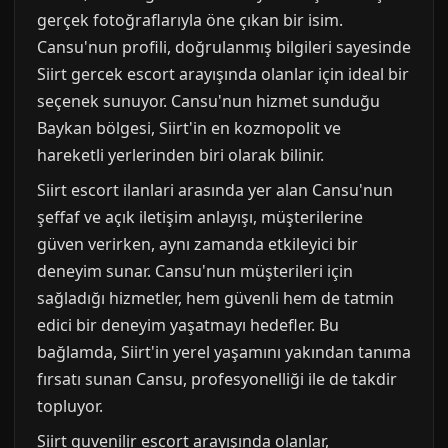
gerçek fotoğraflarıyla öne çıkan bir isim.
Cansu'nun profili, doğrulanmış bilgileri sayesinde
Siirt gercek escort arayışında olanlar için ideal bir
seçenek sunuyor. Cansu'nun hizmet sunduğu
Baykan bölgesi, Siirt'in en kozmopolit ve
hareketli yerlerinden biri olarak bilinir.
Siirt escort ilanlari arasında yer alan Cansu'nun
şeffaf ve açık iletişim anlayışı, müşterilerine
güven verirken, aynı zamanda etkileyici bir
deneyim sunar. Cansu'nun müşterileri için
sağladığı hizmetler, hem güvenli hem de tatmin
edici bir deneyim yaşatmayı hedefler. Bu
bağlamda, Siirt'in yerel yaşamını yakından tanıma
fırsatı sunan Cansu, profesyonelliği ile de takdir
topluyor.
Siirt guvenilir escort arayışında olanlar,