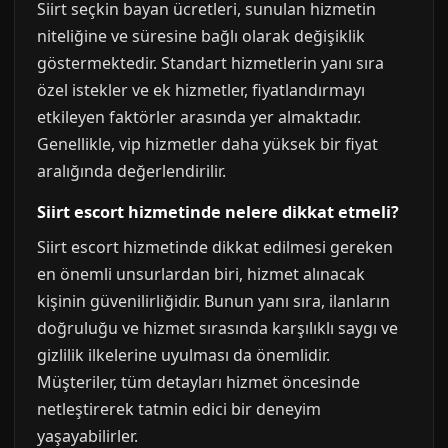
Siirt seçkin bayan ücretleri, sunulan hizmetin
niteliğine ve süresine bağlı olarak değişiklik
göstermektedir. Standart hizmetlerin yanı sıra
özel istekler ve ek hizmetler, fiyatlandırmayı
etkileyen faktörler arasında yer almaktadır.
Genellikle, vip hizmetler daha yüksek bir fiyat
aralığında değerlendirilir.
Siirt escort hizmetinde nelere dikkat etmeli?
Siirt escort hizmetinde dikkat edilmesi gereken
en önemli unsurlardan biri, hizmet alınacak
kişinin güvenilirliğidir. Bunun yanı sıra, ilanların
doğruluğu ve hizmet sırasında karşılıklı saygı ve
gizlilik ilkelerine uyulması da önemlidir.
Müşteriler, tüm detayları hizmet öncesinde
netleştirerek tatmin edici bir deneyim
yaşayabilirler.