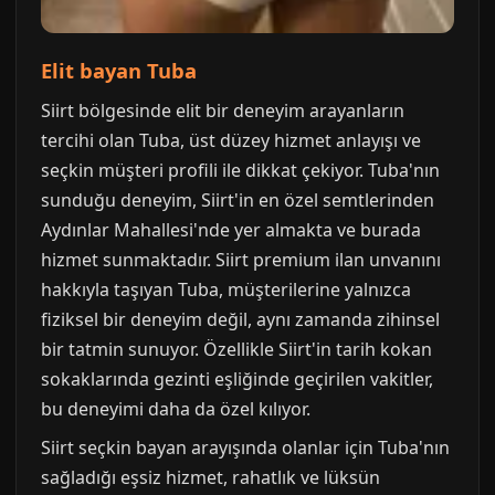
Elit bayan Tuba
Siirt bölgesinde elit bir deneyim arayanların
tercihi olan Tuba, üst düzey hizmet anlayışı ve
seçkin müşteri profili ile dikkat çekiyor. Tuba'nın
sunduğu deneyim, Siirt'in en özel semtlerinden
Aydınlar Mahallesi'nde yer almakta ve burada
hizmet sunmaktadır. Siirt premium ilan unvanını
hakkıyla taşıyan Tuba, müşterilerine yalnızca
fiziksel bir deneyim değil, aynı zamanda zihinsel
bir tatmin sunuyor. Özellikle Siirt'in tarih kokan
sokaklarında gezinti eşliğinde geçirilen vakitler,
bu deneyimi daha da özel kılıyor.
Siirt seçkin bayan arayışında olanlar için Tuba'nın
sağladığı eşsiz hizmet, rahatlık ve lüksün