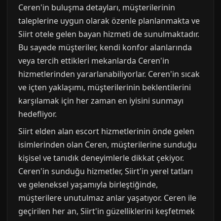
Ceren'in buluşma detayları, müşterilerinin
taleplerine uygun olarak özenle planlanmakta ve
Siirt otele gelen bayan hizmeti de sunulmaktadır.
Bu sayede müşteriler, kendi konfor alanlarında
veya tercih ettikleri mekanlarda Ceren'in
hizmetlerinden yararlanabiliyorlar. Ceren'in sıcak
ve içten yaklaşımı, müşterilerinin beklentilerini
karşılamak için her zaman en iyisini sunmayı
hedefliyor.
Siirt elden alan escort hizmetlerinin önde gelen
isimlerinden olan Ceren, müşterilerine sunduğu
kişisel ve tanıdık deneyimlerle dikkat çekiyor.
Ceren'in sunduğu hizmetler, Siirt'in yerel tatları
ve geleneksel yaşamıyla birleştiğinde,
müşterilere unutulmaz anlar yaşatıyor. Ceren ile
geçirilen her an, Siirt'in güzelliklerini keşfetmek