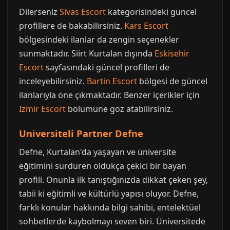
Dilerseniz
Sivas Escort
kategorisindeki güncel
profillere de bakabilirsiniz.
Kars Escort
bölgesindeki ilanlar da zengin seçenekler
sunmaktadır. Siirt Kurtalan dışında
Eskisehir
Escort
sayfasındaki güncel profilleri de
inceleyebilirsiniz.
Bartin Escort
bölgesi de güncel
ilanlarıyla öne çıkmaktadır. Benzer içerikler için
Izmir Escort
bölümüne göz atabilirsiniz.
Universiteli Partner Defne
Defne, Kurtalan'da yaşayan ve üniversite
eğitimini sürdüren oldukça çekici bir bayan
profili. Onunla ilk tanıştığınızda dikkat çeken şey,
tabii ki eğitimli ve kültürlü yapısı oluyor. Defne,
farklı konular hakkında bilgi sahibi, entelektüel
sohbetlerde kaybolmayı seven biri. Üniversitede