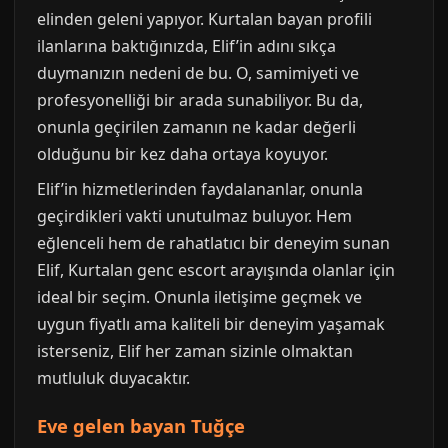
elinden geleni yapıyor. Kurtalan bayan profili
ilanlarına baktığınızda, Elif’in adını sıkça
duymanızın nedeni de bu. O, samimiyeti ve
profesyonelliği bir arada sunabiliyor. Bu da,
onunla geçirilen zamanın ne kadar değerli
olduğunu bir kez daha ortaya koyuyor.
Elif’in hizmetlerinden faydalananlar, onunla
geçirdikleri vakti unutulmaz buluyor. Hem
eğlenceli hem de rahatlatıcı bir deneyim sunan
Elif, Kurtalan genc escort arayışında olanlar için
ideal bir seçim. Onunla iletişime geçmek ve
uygun fiyatlı ama kaliteli bir deneyim yaşamak
isterseniz, Elif her zaman sizinle olmaktan
mutluluk duyacaktır.
Eve gelen bayan Tuğçe