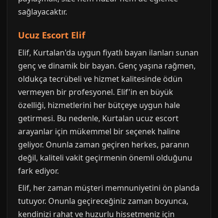
sağlayacaktır.
Ucuz Escort Elif
Elif, Kurtalan'da uygun fiyatlı bayan ilanları sunan
genç ve dinamik bir bayan. Genç yaşına rağmen,
oldukça tecrübeli ve hizmet kalitesinde ödün
vermeyen bir profesyonel. Elif'in en büyük
özelliği, hizmetlerini her bütçeye uygun hale
getirmesi. Bu nedenle, Kurtalan ucuz escort
arayanlar için mükemmel bir seçenek haline
geliyor. Onunla zaman geçiren herkes, paranın
değil, kaliteli vakit geçirmenin önemli olduğunu
fark ediyor.
Elif, her zaman müşteri memnuniyetini ön planda
tutuyor. Onunla geçireceğiniz zaman boyunca,
kendinizi rahat ve huzurlu hissetmeniz için