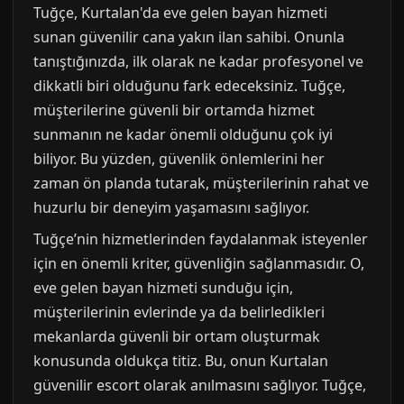
Tuğçe, Kurtalan'da eve gelen bayan hizmeti
sunan güvenilir cana yakın ilan sahibi. Onunla
tanıştığınızda, ilk olarak ne kadar profesyonel ve
dikkatli biri olduğunu fark edeceksiniz. Tuğçe,
müşterilerine güvenli bir ortamda hizmet
sunmanın ne kadar önemli olduğunu çok iyi
biliyor. Bu yüzden, güvenlik önlemlerini her
zaman ön planda tutarak, müşterilerinin rahat ve
huzurlu bir deneyim yaşamasını sağlıyor.
Tuğçe’nin hizmetlerinden faydalanmak isteyenler
için en önemli kriter, güvenliğin sağlanmasıdır. O,
eve gelen bayan hizmeti sunduğu için,
müşterilerinin evlerinde ya da belirledikleri
mekanlarda güvenli bir ortam oluşturmak
konusunda oldukça titiz. Bu, onun Kurtalan
güvenilir escort olarak anılmasını sağlıyor. Tuğçe,