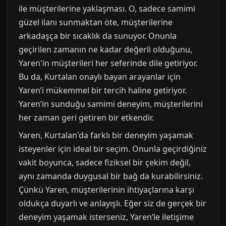
ile müşterilerine yaklaşması. O, sadece samimi
güzel ilanı sunmaktan öte, müşterilerine
arkadaşça bir sıcaklık da sunuyor. Onunla
geçirilen zamanın ne kadar değerli olduğunu,
Yaren'in müşterileri her seferinde dile getiriyor.
Bu da, Kurtalan onaylı bayan arayanlar için
Yaren’i mükemmel bir tercih haline getiriyor.
Yaren’in sunduğu samimi deneyim, müşterilerini
her zaman geri getiren bir etkendir.
Yaren, Kurtalan'da farklı bir deneyim yaşamak
isteyenler için ideal bir seçim. Onunla geçirdiğiniz
vakit boyunca, sadece fiziksel bir çekim değil,
aynı zamanda duygusal bir bağ da kurabilirsiniz.
Çünkü Yaren, müşterilerinin ihtiyaçlarına karşı
oldukça duyarlı ve anlayışlı. Eğer siz de gerçek bir
deneyim yaşamak isterseniz, Yaren’le iletişime