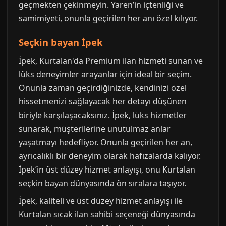
geçmekten çekinmeyin. Yaren’in içtenliği ve
samimiyeti, onunla geçirilen her anı özel kılıyor.
Seçkin bayan İpek
İpek, Kurtalan'da Premium ilan hizmeti sunan ve
lüks deneyimler arayanlar için ideal bir seçim.
Onunla zaman geçirdiğinizde, kendinizi özel
hissetmenizi sağlayacak her detayı düşünen
biriyle karşılaşacaksınız. İpek, lüks hizmetler
sunarak, müşterilerine unutulmaz anlar
yaşatmayı hedefliyor. Onunla geçirilen her an,
ayrıcalıklı bir deneyim olarak hafızalarda kalıyor.
İpek’in üst düzey hizmet anlayışı, onu Kurtalan
seçkin bayan dünyasında ön sıralara taşıyor.
İpek, kaliteli ve üst düzey hizmet anlayışı ile
Kurtalan sıcak ilan sahibi seçeneği dünyasında