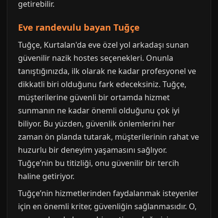
getirebilir.
Eve randevulu bayan Tuğçe
Tuğçe, Kurtalan'da eve özel yol arkadaşı sunan
güvenilir nazik hostes seçenekleri. Onunla
tanıştığınızda, ilk olarak ne kadar profesyonel ve
dikkatli biri olduğunu fark edeceksiniz. Tuğçe,
müşterilerine güvenli bir ortamda hizmet
sunmanın ne kadar önemli olduğunu çok iyi
biliyor. Bu yüzden, güvenlik önlemlerini her
zaman ön planda tutarak, müşterilerinin rahat ve
huzurlu bir deneyim yaşamasını sağlıyor.
Tuğçe’nin bu titizliği, onu güvenilir bir tercih
haline getiriyor.
Tuğçe’nin hizmetlerinden faydalanmak isteyenler
için en önemli kriter, güvenliğin sağlanmasıdır. O,