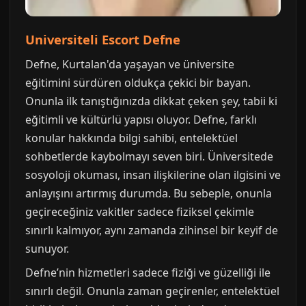
Universiteli Escort Defne
Defne, Kurtalan'da yaşayan ve üniversite
eğitimini sürdüren oldukça çekici bir bayan.
Onunla ilk tanıştığınızda dikkat çeken şey, tabii ki
eğitimli ve kültürlü yapısı oluyor. Defne, farklı
konular hakkında bilgi sahibi, entelektüel
sohbetlerde kaybolmayı seven biri. Üniversitede
sosyoloji okuması, insan ilişkilerine olan ilgisini ve
anlayışını artırmış durumda. Bu sebeple, onunla
geçireceğiniz vakitler sadece fiziksel çekimle
sınırlı kalmıyor, aynı zamanda zihinsel bir keyif de
sunuyor.
Defne’nin hizmetleri sadece fiziği ve güzelliği ile
sınırlı değil. Onunla zaman geçirenler, entelektüel