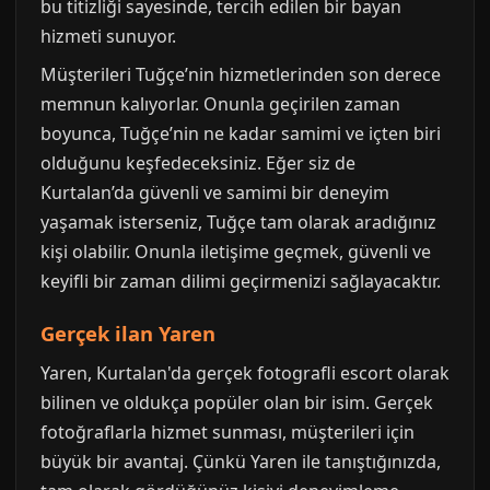
bu titizliği sayesinde, tercih edilen bir bayan
hizmeti sunuyor.
Müşterileri Tuğçe’nin hizmetlerinden son derece
memnun kalıyorlar. Onunla geçirilen zaman
boyunca, Tuğçe’nin ne kadar samimi ve içten biri
olduğunu keşfedeceksiniz. Eğer siz de
Kurtalan’da güvenli ve samimi bir deneyim
yaşamak isterseniz, Tuğçe tam olarak aradığınız
kişi olabilir. Onunla iletişime geçmek, güvenli ve
keyifli bir zaman dilimi geçirmenizi sağlayacaktır.
Gerçek ilan Yaren
Yaren, Kurtalan'da gerçek fotografli escort olarak
bilinen ve oldukça popüler olan bir isim. Gerçek
fotoğraflarla hizmet sunması, müşterileri için
büyük bir avantaj. Çünkü Yaren ile tanıştığınızda,