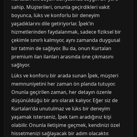
sahip. Müşterileri, onunla geçirdikleri vakit
boyunca, lüks ve konforlu bir deneyim
yaşadıklarını dile getiriyorlar. İpek’in
hizmetlerinden faydalanmak, sadece fiziksel bir
çekimle sınırlı kalmıyor, aynı zamanda duygusal
bir tatmin de sağlıyor. Bu da, onun Kurtalan
premium ilan ilanları arasında öne çıkmasını
sağlıyor.
Lüks ve konforu bir arada sunan İpek, müşteri
memnuniyetini her zaman ön planda tutuyor.
Onunla geçirilen zaman, her detayın özenle
düşünüldüğü bir anı olarak kalıyor. Eğer siz de
Kurtalan'da unutulmaz ve lüks bir deneyim
yaşamak isterseniz, İpek tam aradığınız kişi
olabilir. Onunla iletişime geçmek, kendinizi özel
hissetmenizi sağlayacak bir adım olacaktır.