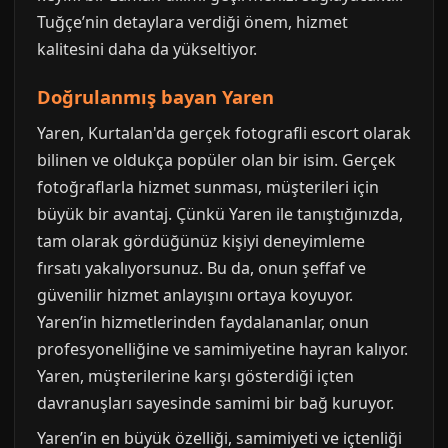
Tuğçe’nin detaylara verdiği önem, hizmet
kalitesini daha da yükseltiyor.
Doğrulanmış bayan Yaren
Yaren, Kurtalan'da gerçek fotografli escort olarak
bilinen ve oldukça popüler olan bir isim. Gerçek
fotoğraflarla hizmet sunması, müşterileri için
büyük bir avantaj. Çünkü Yaren ile tanıştığınızda,
tam olarak gördüğünüz kişiyi deneyimleme
fırsatı yakalıyorsunuz. Bu da, onun şeffaf ve
güvenilir hizmet anlayışını ortaya koyuyor.
Yaren’in hizmetlerinden faydalananlar, onun
profesyonelliğine ve samimiyetine hayran kalıyor.
Yaren, müşterilerine karşı gösterdiği içten
davranuşları sayesinde samimi bir bağ kuruyor.
Yaren’in en büyük özelliği, samimiyeti ve içtenliği