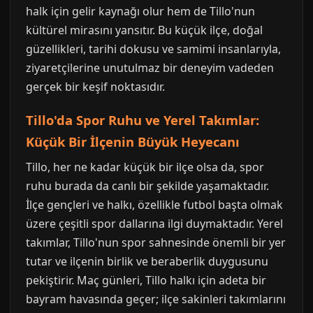
halk için gelir kaynağı olur hem de Tillo'nun
kültürel mirasını yansıtır. Bu küçük ilçe, doğal
güzellikleri, tarihi dokusu ve samimi insanlarıyla,
ziyaretçilerine unutulmaz bir deneyim vadeden
gerçek bir keşif noktasıdır.
Tillo'da Spor Ruhu ve Yerel Takımlar:
Küçük Bir İlçenin Büyük Heyecanı
Tillo, her ne kadar küçük bir ilçe olsa da, spor
ruhu burada da canlı bir şekilde yaşamaktadır.
İlçe gençleri ve halkı, özellikle futbol başta olmak
üzere çeşitli spor dallarına ilgi duymaktadır. Yerel
takımlar, Tillo'nun spor sahnesinde önemli bir yer
tutar ve ilçenin birlik ve beraberlik duygusunu
pekiştirir. Maç günleri, Tillo halkı için adeta bir
bayram havasında geçer; ilçe sakinleri takımlarını