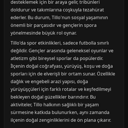
desteklemek için bir araya gelir, tribünleri
doldurur ve takımlarına coşkuyla tezahürat
ederler. Bu durum, Tillo'nun sosyal yaşamının
önemli bir parçasıdır ve gençlerin spora
yönelmesinde büyük rol oynar.
Tillo'da spor etkinlikleri, sadece futbolla sınırlı
değildir. Gençler arasında geleneksel oyunlar ve
atletizm gibi bireysel sporlar da popülerdir.
İlçenin doğal coğrafyası, yürüyüş, koşu ve doğa
sporları için de elverişli bir ortam sunar. Özellikle
dağlık ve engebeli arazi yapısı, doğa
yürüyüşçüleri için farklı rotalar ve keşfedilmeyi
bekleyen doğal güzellikler barındırır. Bu
aktiviteler, Tillo halkının sağlıklı bir yaşam
sürmesine katkıda bulunurken, aynı zamanda
ilçenin doğal zenginliklerini de ön plana çıkarır.