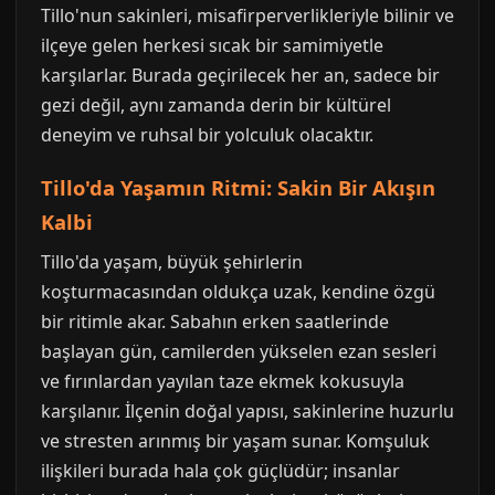
Tillo'nun sakinleri, misafirperverlikleriyle bilinir ve
ilçeye gelen herkesi sıcak bir samimiyetle
karşılarlar. Burada geçirilecek her an, sadece bir
gezi değil, aynı zamanda derin bir kültürel
deneyim ve ruhsal bir yolculuk olacaktır.
Tillo'da Yaşamın Ritmi: Sakin Bir Akışın
Kalbi
Tillo'da yaşam, büyük şehirlerin
koşturmacasından oldukça uzak, kendine özgü
bir ritimle akar. Sabahın erken saatlerinde
başlayan gün, camilerden yükselen ezan sesleri
ve fırınlardan yayılan taze ekmek kokusuyla
karşılanır. İlçenin doğal yapısı, sakinlerine huzurlu
ve stresten arınmış bir yaşam sunar. Komşuluk
ilişkileri burada hala çok güçlüdür; insanlar