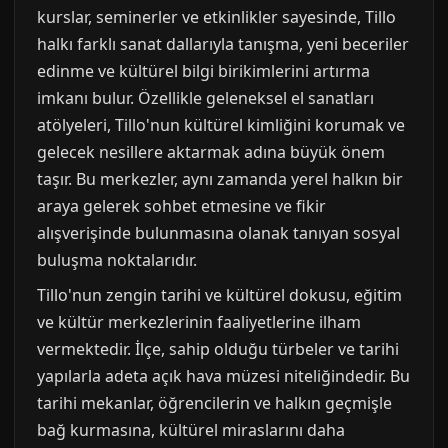
kurslar, seminerler ve etkinlikler sayesinde, Tillo
halkı farklı sanat dallarıyla tanışma, yeni beceriler
edinme ve kültürel bilgi birikimlerini artırma
imkanı bulur. Özellikle geleneksel el sanatları
atölyeleri, Tillo'nun kültürel kimliğini korumak ve
gelecek nesillere aktarmak adına büyük önem
taşır. Bu merkezler, aynı zamanda yerel halkın bir
araya gelerek sohbet etmesine ve fikir
alışverişinde bulunmasına olanak tanıyan sosyal
buluşma noktalarıdır.
Tillo'nun zengin tarihi ve kültürel dokusu, eğitim
ve kültür merkezlerinin faaliyetlerine ilham
vermektedir. İlçe, sahip olduğu türbeler ve tarihi
yapılarla adeta açık hava müzesi niteliğindedir. Bu
tarihi mekanlar, öğrencilerin ve halkın geçmişle
bağ kurmasına, kültürel miraslarını daha