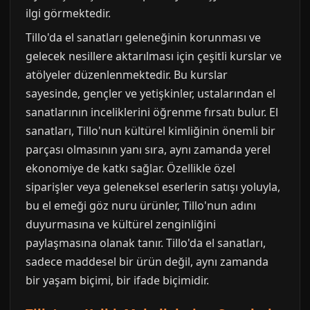
ilgi görmektedir.
Tillo'da el sanatları geleneğinin korunması ve
gelecek nesillere aktarılması için çeşitli kurslar ve
atölyeler düzenlenmektedir. Bu kurslar
sayesinde, gençler ve yetişkinler, ustalarından el
sanatlarının inceliklerini öğrenme fırsatı bulur. El
sanatları, Tillo'nun kültürel kimliğinin önemli bir
parçası olmasının yanı sıra, aynı zamanda yerel
ekonomiye de katkı sağlar. Özellikle özel
siparişler veya geleneksel eserlerin satışı yoluyla,
bu el emeği göz nuru ürünler, Tillo'nun adını
duyurmasına ve kültürel zenginliğini
paylaşmasına olanak tanır. Tillo'da el sanatları,
sadece maddesel bir ürün değil, aynı zamanda
bir yaşam biçimi, bir ifade biçimidir.