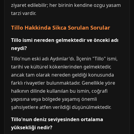
ziyaret edilebilir; her birinin kendine ozgu yasam
tarzi vardir.
Tillo Hakkinda Sikca Sorulan Sorular
Tillo ismi nereden gelmektedir ve önceki adı
neydi?
Tillo'nun eski adı Aydınlar'dı. İlçenin "Tillo" ismi,
tarihi ve kültürel kökenlerinden gelmektedir,
ancak tam olarak nereden geldiği konusunda
farklı rivayetler bulunmaktadır. Genellikle yöre
halkının dilinde kullanılan bu ismin, coğrafi
yapısına veya bölgede yaşamış önemli
şahsiyetlere atfen verildiği düşünülmektedir.
Tillo'nun deniz seviyesinden ortalama
yüksekliği nedir?