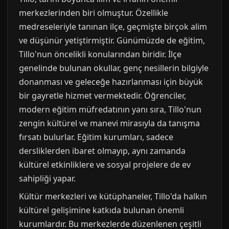
merkezlerinden biri olmuştur. Özellikle
medreseleriyle tanınan ilçe, geçmişte birçok alim
ve düşünür yetiştirmiştir. Günümüzde de eğitim,
Tillo'nun öncelikli konularından biridir. İlçe
genelinde bulunan okullar, genç nesillerin bilgiyle
donanması ve geleceğe hazırlanması için büyük
bir gayretle hizmet vermektedir. Öğrenciler,
modern eğitim müfredatının yanı sıra, Tillo'nun
zengin kültürel ve manevi mirasıyla da tanışma
fırsatı bulurlar. Eğitim kurumları, sadece
dersliklerden ibaret olmayıp, aynı zamanda
kültürel etkinliklere ve sosyal projelere de ev
sahipliği yapar.
Kültür merkezleri ve kütüphaneler, Tillo'da halkın
kültürel gelişimine katkıda bulunan önemli
kurumlardır. Bu merkezlerde düzenlenen çeşitli