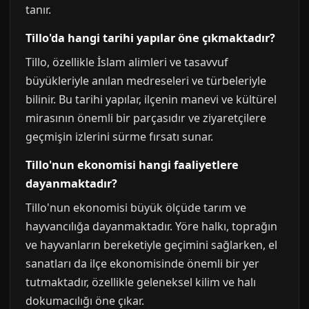
tanır.
Tillo'da hangi tarihi yapılar öne çıkmaktadır?
Tillo, özellikle İslam alimleri ve tasavvuf
büyükleriyle anılan medreseleri ve türbeleriyle
bilinir. Bu tarihi yapılar, ilçenin manevi ve kültürel
mirasının önemli bir parçasıdır ve ziyaretçilere
geçmişin izlerini sürme fırsatı sunar.
Tillo'nun ekonomisi hangi faaliyetlere
dayanmaktadır?
Tillo'nun ekonomisi büyük ölçüde tarım ve
hayvancılığa dayanmaktadır. Yöre halkı, toprağın
ve hayvanların bereketiyle geçimini sağlarken, el
sanatları da ilçe ekonomisinde önemli bir yer
tutmaktadır, özellikle geleneksel kilim ve halı
dokumacılığı öne çıkar.