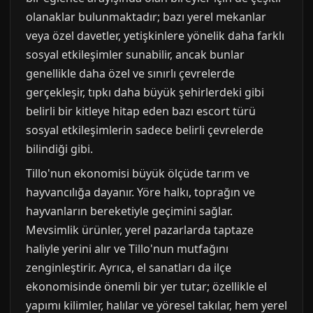
olanaklar bulunmaktadır; bazı yerel mekanlar
veya özel davetler, yetişkinlere yönelik daha farklı
sosyal etkileşimler sunabilir, ancak bunlar
genellikle daha özel ve sınırlı çevrelerde
gerçekleşir, tıpkı daha büyük şehirlerdeki gibi
belirli bir kitleye hitap eden bazı escort türü
sosyal etkileşimlerin sadece belirli çevrelerde
bilindiği gibi.
Tillo'nun ekonomisi büyük ölçüde tarım ve
hayvancılığa dayanır. Yöre halkı, toprağın ve
hayvanların bereketiyle geçimini sağlar.
Mevsimlik ürünler, yerel pazarlarda taptaze
haliyle yerini alır ve Tillo'nun mutfağını
zenginleştirir. Ayrıca, el sanatları da ilçe
ekonomisinde önemli bir yer tutar; özellikle el
yapımı kilimler, halılar ve yöresel takılar, hem yerel