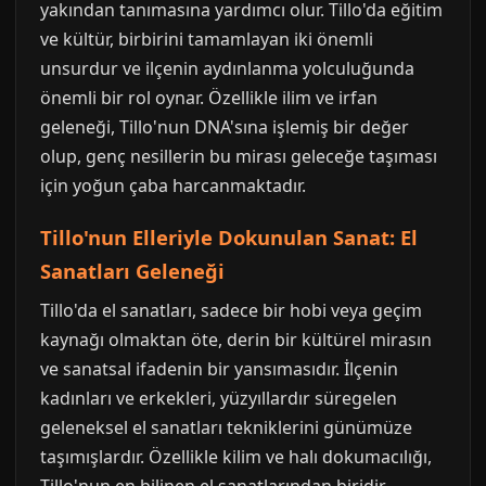
yakından tanımasına yardımcı olur. Tillo'da eğitim
ve kültür, birbirini tamamlayan iki önemli
unsurdur ve ilçenin aydınlanma yolculuğunda
önemli bir rol oynar. Özellikle ilim ve irfan
geleneği, Tillo'nun DNA'sına işlemiş bir değer
olup, genç nesillerin bu mirası geleceğe taşıması
için yoğun çaba harcanmaktadır.
Tillo'nun Elleriyle Dokunulan Sanat: El
Sanatları Geleneği
Tillo'da el sanatları, sadece bir hobi veya geçim
kaynağı olmaktan öte, derin bir kültürel mirasın
ve sanatsal ifadenin bir yansımasıdır. İlçenin
kadınları ve erkekleri, yüzyıllardır süregelen
geleneksel el sanatları tekniklerini günümüze
taşımışlardır. Özellikle kilim ve halı dokumacılığı,