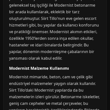
geleneksel taş işçiliği ile Modernist betonarme
bir arada kullanılarak, eklektik bir tarz
oluşturulmuştur. Siirt Tillo’nun eve gelen escort
hizmetleri gibi, bu yapılar da kullanıcı konforunu
ve pratikliği önemser. Modernist akımın etkileri,
özellikle 1950’lerden sonra inşa edilen okullar,
hastaneler ve idari binalarda belirgindir. Bu
yapılar, dönemin modernleşme çabalarının bir
yansıması olarak kabul edilir.
Modernist Malzeme Kullanımı
Modernist mimaride, beton, cam ve çelik gibi
endüstriyel malzemeler yaygın olarak kullanılır.
Siirt Tillo’daki Modernist yapılarda da bu
malzemelerin izleri görülür. Betonarme iskeletler,
geniş cam cepheler ve metal çerçeveler, bu