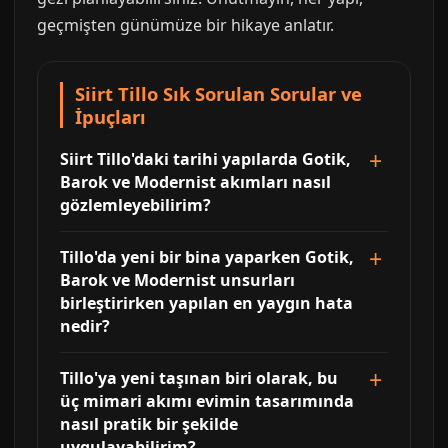
geçmişten günümüze bir hikaye anlatır.
Siirt Tillo Sık Sorulan Sorular ve
İpuçları
Siirt Tillo'daki tarihi yapılarda Gotik,
Barok ve Modernist akımları nasıl
gözlemleyebilirim?
Tillo'da yeni bir bina yaparken Gotik,
Barok ve Modernist unsurları
birleştirirken yapılan en yaygın hata
nedir?
Tillo'ya yeni taşınan biri olarak, bu
üç mimari akımı evimin tasarımında
nasıl pratik bir şekilde
uygulayabilirim?