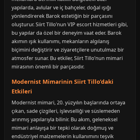
yapılarda, avlular ve iç bahçeler, doğal ışığı
yönlendirerek Barok estetiğin bir parçasını
oluşturur. Siirt Tillo’nun VIP escort hizmetleri gibi,
bu yapılar da özel bir deneyim vaat eder. Barok
akımın ışık kullanımı, mekanların algılanış
biçimini değiştirir ve ziyaretçilere unutulmaz bir
atmosfer sunar. Bu etkiler, Siirt Tillo’nun mimari
mirasının önemli bir parçasıdır.
Modernist Mimarinin Siirt Tillo’daki
Etkileri
Modernist mimari, 20. yüzyılın başlarında ortaya
çıkan, sade çizgileri, işlevselliği ve süslemeden
arınmış yapılarıyla bilinir. Bu akım, geleneksel
mimari anlayışa bir tepki olarak doğmuş ve
endüstriyel malzemelerin kullanımını teşvik