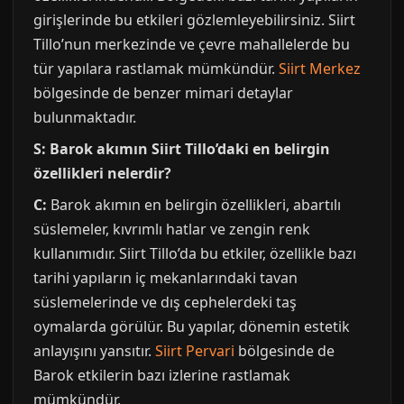
girişlerinde bu etkileri gözlemleyebilirsiniz. Siirt
Tillo’nun merkezinde ve çevre mahallelerde bu
tür yapılara rastlamak mümkündür.
Siirt Merkez
bölgesinde de benzer mimari detaylar
bulunmaktadır.
S: Barok akımın Siirt Tillo’daki en belirgin
özellikleri nelerdir?
C:
Barok akımın en belirgin özellikleri, abartılı
süslemeler, kıvrımlı hatlar ve zengin renk
kullanımıdır. Siirt Tillo’da bu etkiler, özellikle bazı
tarihi yapıların iç mekanlarındaki tavan
süslemelerinde ve dış cephelerdeki taş
oymalarda görülür. Bu yapılar, dönemin estetik
anlayışını yansıtır.
Siirt Pervari
bölgesinde de
Barok etkilerin bazı izlerine rastlamak
mümkündür.