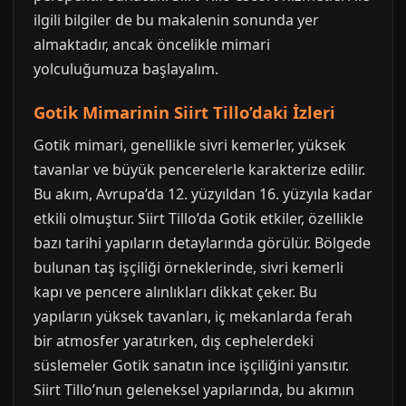
ilgili bilgiler de bu makalenin sonunda yer
almaktadır, ancak öncelikle mimari
yolculuğumuza başlayalım.
Gotik Mimarinin Siirt Tillo’daki İzleri
Gotik mimari, genellikle sivri kemerler, yüksek
tavanlar ve büyük pencerelerle karakterize edilir.
Bu akım, Avrupa’da 12. yüzyıldan 16. yüzyıla kadar
etkili olmuştur. Siirt Tillo’da Gotik etkiler, özellikle
bazı tarihi yapıların detaylarında görülür. Bölgede
bulunan taş işçiliği örneklerinde, sivri kemerli
kapı ve pencere alınlıkları dikkat çeker. Bu
yapıların yüksek tavanları, iç mekanlarda ferah
bir atmosfer yaratırken, dış cephelerdeki
süslemeler Gotik sanatın ince işçiliğini yansıtır.
Siirt Tillo’nun geleneksel yapılarında, bu akımın