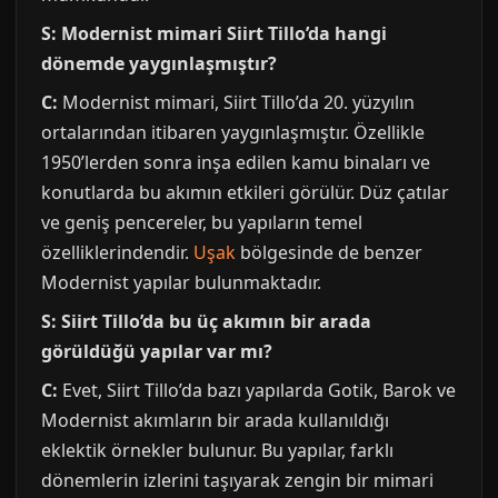
S: Modernist mimari Siirt Tillo’da hangi
dönemde yaygınlaşmıştır?
C:
Modernist mimari, Siirt Tillo’da 20. yüzyılın
ortalarından itibaren yaygınlaşmıştır. Özellikle
1950’lerden sonra inşa edilen kamu binaları ve
konutlarda bu akımın etkileri görülür. Düz çatılar
ve geniş pencereler, bu yapıların temel
özelliklerindendir.
Uşak
bölgesinde de benzer
Modernist yapılar bulunmaktadır.
S: Siirt Tillo’da bu üç akımın bir arada
görüldüğü yapılar var mı?
C:
Evet, Siirt Tillo’da bazı yapılarda Gotik, Barok ve
Modernist akımların bir arada kullanıldığı
eklektik örnekler bulunur. Bu yapılar, farklı
dönemlerin izlerini taşıyarak zengin bir mimari