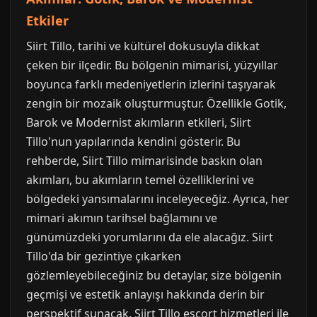
Etkiler
Siirt Tillo, tarihi ve kültürel dokusuyla dikkat
çeken bir ilçedir. Bu bölgenin mimarisi, yüzyıllar
boyunca farklı medeniyetlerin izlerini taşıyarak
zengin bir mozaik oluşturmuştur. Özellikle Gotik,
Barok ve Modernist akımların etkileri, Siirt
Tillo'nun yapılarında kendini gösterir. Bu
rehberde, Siirt Tillo mimarisinde baskın olan
akımları, bu akımların temel özelliklerini ve
bölgedeki yansımalarını inceleyeceğiz. Ayrıca, her
mimari akımın tarihsel bağlamını ve
günümüzdeki yorumlarını da ele alacağız. Siirt
Tillo'da bir gezintiye çıkarken
gözlemleyebileceğiniz bu detaylar, size bölgenin
geçmişi ve estetik anlayışı hakkında derin bir
perspektif sunacak. Siirt Tillo escort hizmetleri ile