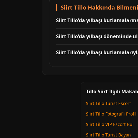
Siirt Tillo Hakkında Bilmen
Siirt Tillo'da yılbaşı kutlamaların
Siirt Tillo'da yılbaşı döneminde 
Siirt Tillo'da yılbaşı kutlamalarıyl
Tillo Siirt İlgili Makal
Siirt Tillo Turist Escort
Siirt Tillo Fotografli Profil
Siirt Tillo VIP Escort Bul
Siirt Tillo Turist Bayan